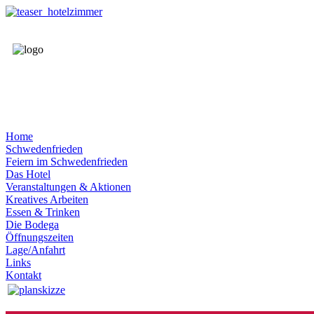
Home
Schwedenfrieden
Feiern im Schwedenfrieden
Das Hotel
Veranstaltungen & Aktionen
Kreatives Arbeiten
Essen & Trinken
Die Bodega
Öffnungszeiten
Lage/Anfahrt
Links
Kontakt